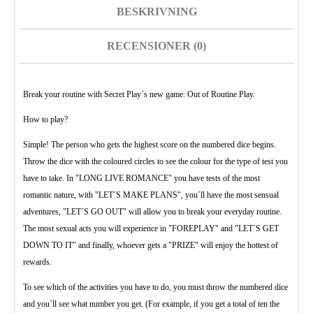
ROUTINE
BESKRIVNING
PLAY
(FR
RECENSIONER (0)
/
PT)
mängd
Break your routine with Secret Play´s new game: Out of Routine Play.
How to play?
Simple! The person who gets the highest score on the numbered dice begins.
Throw the dice with the coloured circles to see the colour for the type of test you
have to take. In "LONG LIVE ROMANCE" you have tests of the most
romantic nature, with "LET´S MAKE PLANS", you´ll have the most sensual
adventures, "LET´S GO OUT" will allow you to break your everyday routine.
The most sexual acts you will experience in "FOREPLAY" and "LET´S GET
DOWN TO IT" and finally, whoever gets a "PRIZE" will enjoy the hottest of
rewards.
To see which of the activities you have to do, you must throw the numbered dice
and you´ll see what number you get. (For example, if you get a total of ten the