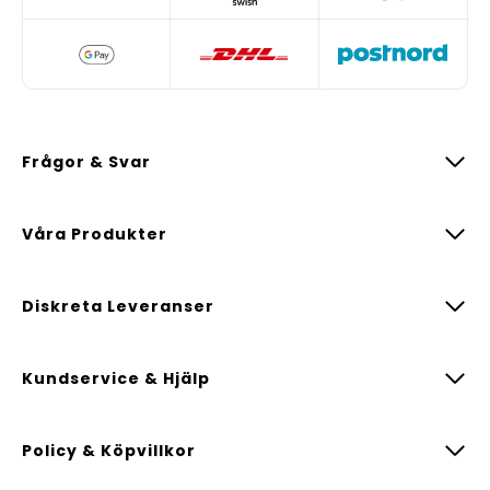
Frågor & Svar
Våra Produkter
Diskreta Leveranser
Kundservice & Hjälp
Policy & Köpvillkor