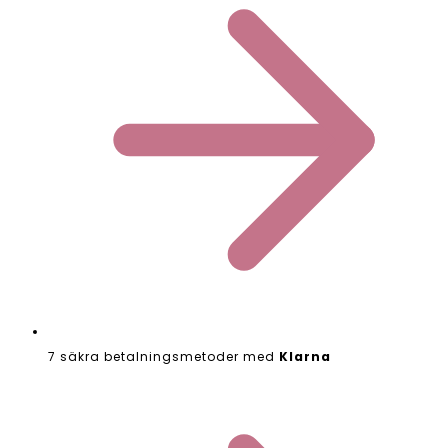
7 säkra betalningsmetoder med
Klarna