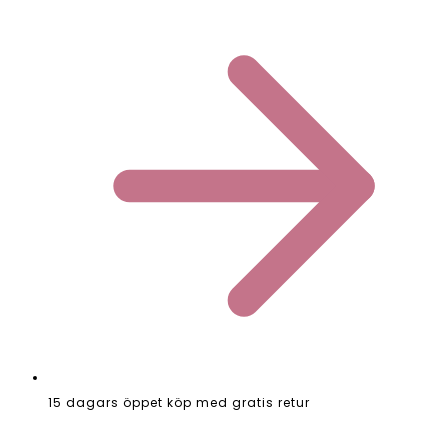
15 dagars öppet köp med gratis retur