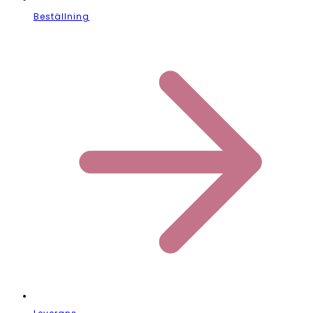
Beställning