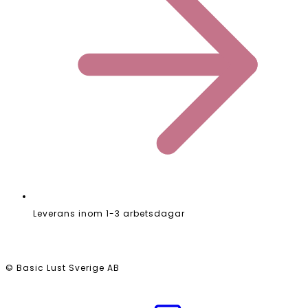
Leverans inom 1-3 arbetsdagar
© Basic Lust Sverige AB