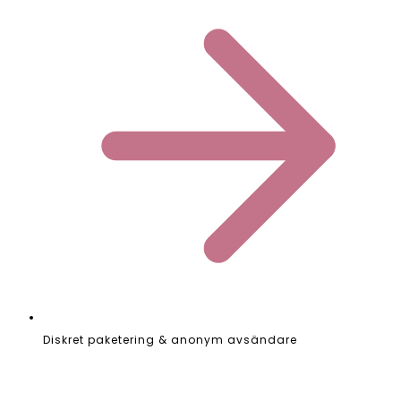
Diskret paketering & anonym avsändare