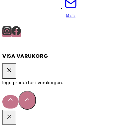
Maila
VISA VARUKORG
Inga produkter i varukorgen.