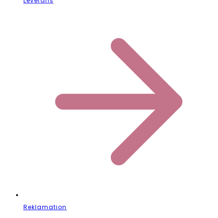
Leverans
Reklamation