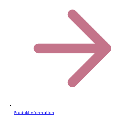
Produktinformation