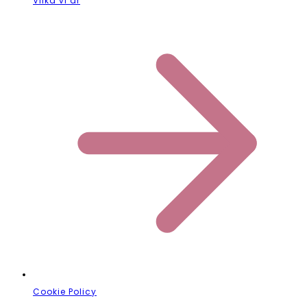
Vilka vi är
Cookie Policy