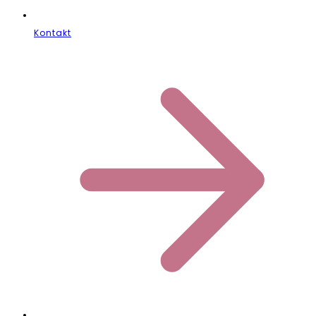
Kontakt