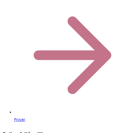
Priser