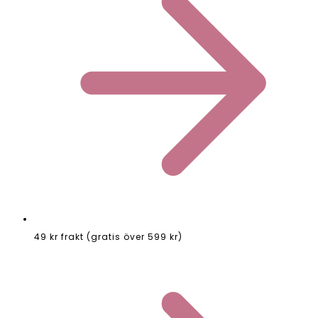
49 kr frakt (gratis över 599 kr)