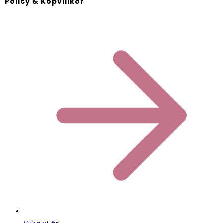
Policy & Köpvillkor