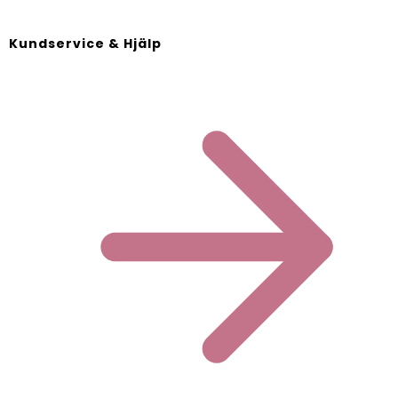
Kundservice & Hjälp