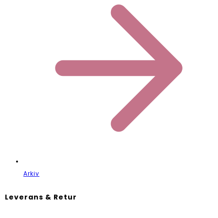
Arkiv
Leverans & Retur