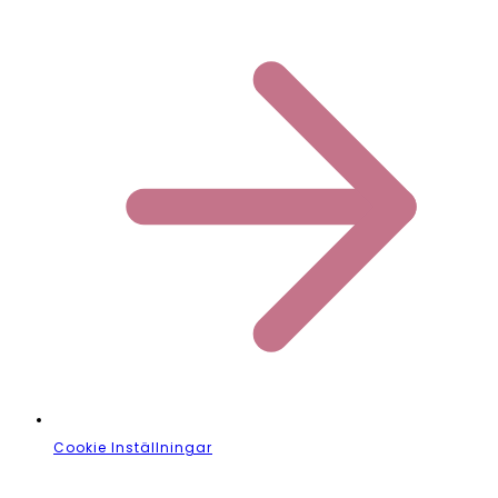
Cookie Inställningar