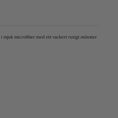
e i mjuk microfiber med ett vackert rutigt mönster