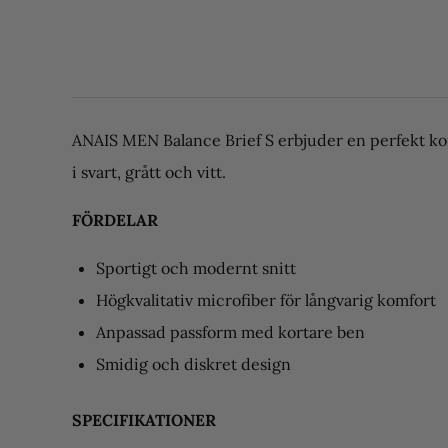
ANAIS MEN Balance Brief S erbjuder en perfekt komb
i svart, grått och vitt.
FÖRDELAR
Sportigt och modernt snitt
Högkvalitativ microfiber för långvarig komfort
Anpassad passform med kortare ben
Smidig och diskret design
SPECIFIKATIONER