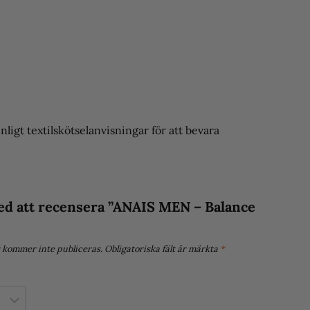
nligt textilskötselanvisningar för att bevara
med att recensera ”ANAIS MEN – Balance
 kommer inte publiceras.
Obligatoriska fält är märkta
*