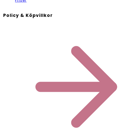
Priser
Policy & Köpvillkor