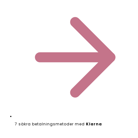
7 säkra betalningsmetoder med
Klarna