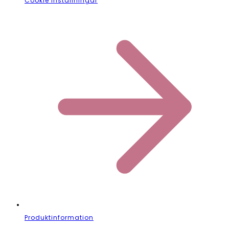
Cookie Inställningar
Produktinformation