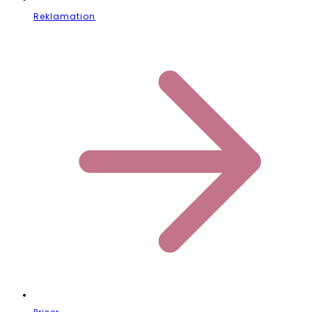
Reklamation