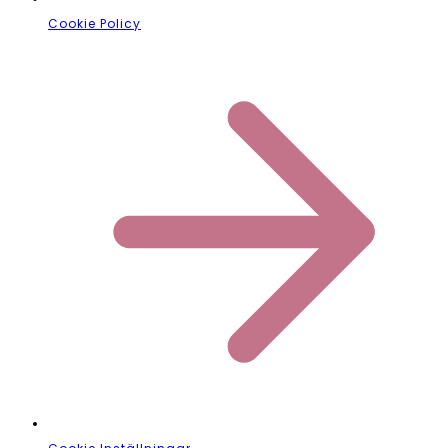
Cookie Policy