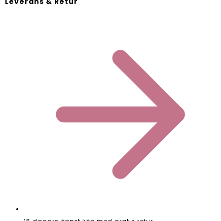
Leverans & Retur