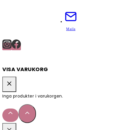
Maila
VISA VARUKORG
Inga produkter i varukorgen.