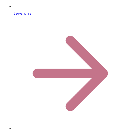
Leverans