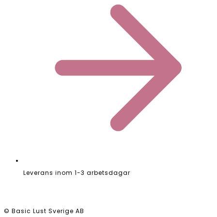
Leverans inom 1-3 arbetsdagar
© Basic Lust Sverige AB