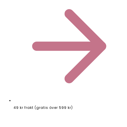
49 kr frakt (gratis över 599 kr)