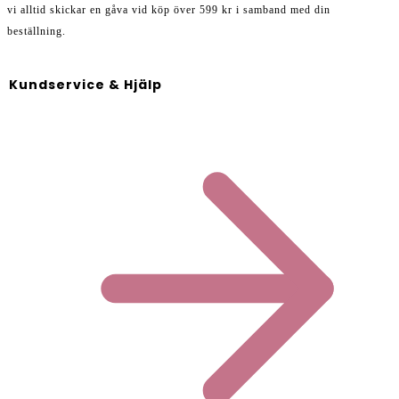
vi alltid skickar en gåva vid köp över 599 kr i samband med din
beställning.
Kundservice & Hjälp