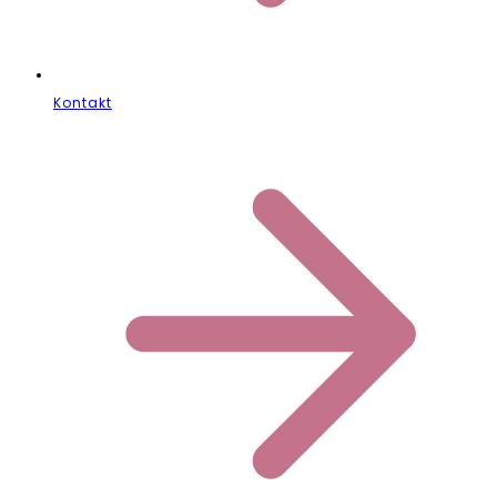
Kontakt